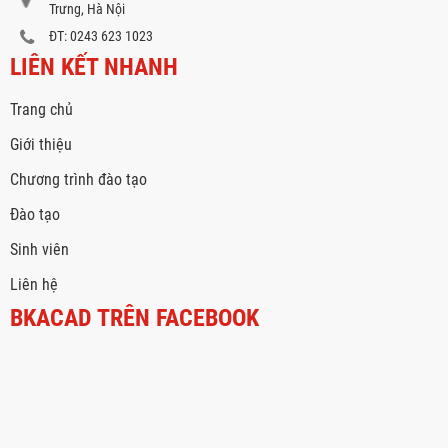
Trưng, Hà Nội
ĐT: 0243 623 1023
LIÊN KẾT NHANH
Trang chủ
Giới thiệu
Chương trình đào tạo
Đào tạo
Sinh viên
Liên hệ
BKACAD TRÊN FACEBOOK