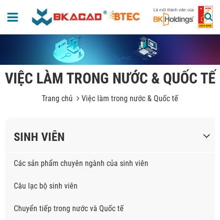
VIỆC LÀM TRONG NƯỚC & QUỐC TẾ
Trang chủ
Việc làm trong nước & Quốc tế
SINH VIÊN
Các sản phẩm chuyên ngành của sinh viên
Câu lạc bộ sinh viên
Chuyển tiếp trong nước và Quốc tế