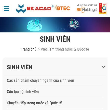
SINH VIÊN
Trang chủ
Việc làm trong nước & Quốc tế
SINH VIÊN
Các sản phẩm chuyên ngành của sinh viên
Câu lạc bộ sinh viên
Chuyển tiếp trong nước và Quốc tế