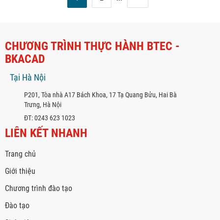
CHƯƠNG TRÌNH THỰC HÀNH BTEC -
BKACAD
Tại Hà Nội
P201, Tòa nhà A17 Bách Khoa, 17 Tạ Quang Bửu, Hai Bà
Trưng, Hà Nội
ĐT: 0243 623 1023
LIÊN KẾT NHANH
Trang chủ
Giới thiệu
Chương trình đào tạo
Đào tạo