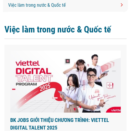
Việc làm trong nước & Quốc tế
Việc làm trong nước & Quốc tế
BK JOBS GIỚI THIỆU CHƯƠNG TRÌNH: VIETTEL
DIGITAL TALENT 2025