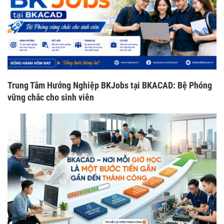
Trung Tâm Hướng Nghiệp BKJobs tại BKACAD: Bệ Phóng
vững chắc cho sinh viên