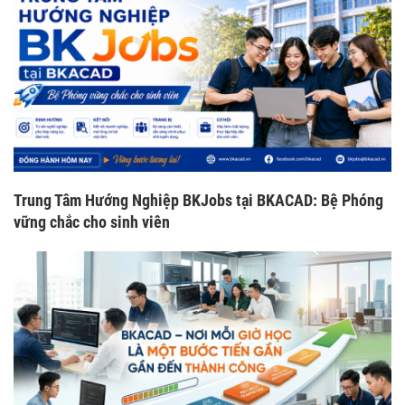
Trung Tâm Hướng Nghiệp BKJobs tại BKACAD: Bệ Phóng
vững chắc cho sinh viên