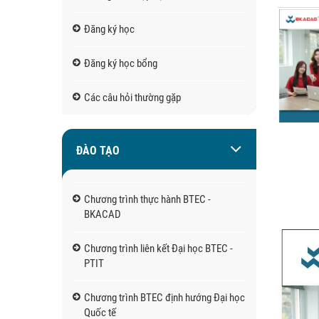
Đăng ký học
Đăng ký học bổng
Các câu hỏi thường gặp
ĐÀO TẠO
Chương trình thực hành BTEC -
BKACAD
Chương trình liên kết Đại học BTEC -
PTIT
Chương trình BTEC định hướng Đại học
Quốc tế