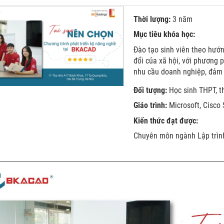
Thời lượng:
3 năm
Mục tiêu khóa học:
Đào tạo sinh viên theo hướn
đổi của xã hội, với phương 
nhu cầu doanh nghiệp, đảm 
Đối tượng:
Học sinh THPT, th
Giáo trình:
Microsoft, Cisco
Kiến thức đạt được:
Chuyên môn ngành Lập trình