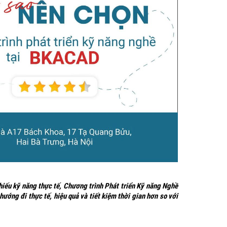
hiếu kỹ năng thực tế, Chương trình Phát triển Kỹ năng Nghề
ớng đi thực tế, hiệu quả và tiết kiệm thời gian hơn so với