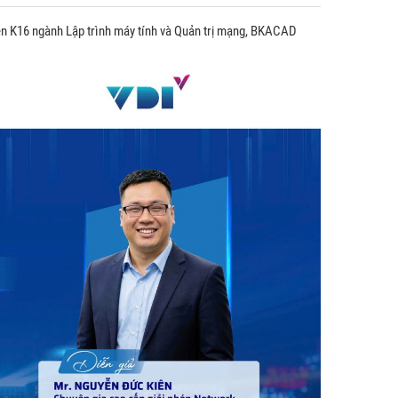
n K16 ngành Lập trình máy tính và Quản trị mạng, BKACAD