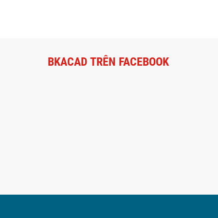
BKACAD TRÊN FACEBOOK